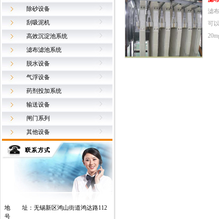
除砂设备
滤
刮吸泥机
可以
20
高效沉淀池系统
滤布滤池系统
脱水设备
气浮设备
药剂投加系统
输送设备
闸门系列
其他设备
地 址：无锡新区鸿山街道鸿达路112
号