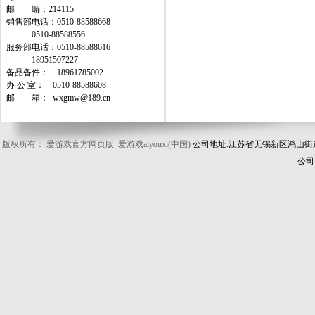
邮 编：214115
销售部电话：0510-88588668
0510-88588556
服务部电话：0510-88588616
18951507227
备品备件： 18961785002
办 公 室： 0510-88588608
邮 箱：
wxgmw@189.cn
版权所有： 爱游戏官方网页版_爱游戏aiyouxi(中国)
公司地址:江苏省无锡新区鸿山街
公司