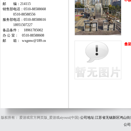
不
邮 编：214115
销售部电话：0510-88588668
0510-88588556
服务部电话：0510-88588616
18951507227
备品备件： 18961785002
办 公 室： 0510-88588608
邮 箱：
wxgmw@189.cn
叠
版权所有： 爱游戏官方网页版_爱游戏aiyouxi(中国)
公司地址:江苏省无锡新区鸿山街
公司