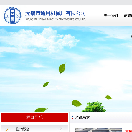
爱游戏官方网页版
关于我们
爱游
- 栏目导航 -
产品展示
拦污设备
不