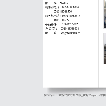
邮 编：214115
销售部电话：0510-88588668
0510-88588556
服务部电话：0510-88588616
18951507227
备品备件： 18961785002
办 公 室： 0510-88588608
邮 箱：
wxgmw@189.cn
版权所有： 爱游戏官方网页版_爱游戏aiyouxi(中国