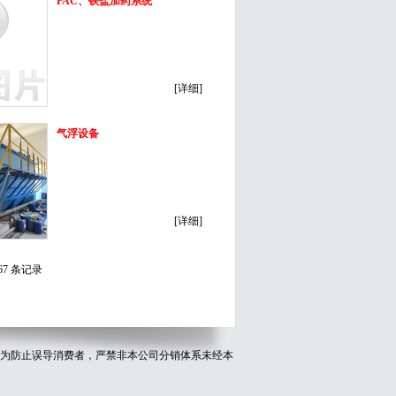
PAC、铁盐加药系统
[详细]
气浮设备
[详细]
 67 条记录
。为防止误导消费者，严禁非本公司分销体系未经本