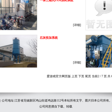
一体三厢式PAM加药系统
[详细]
石灰投加系统
[详细]
爱游戏官方网页版
上页
下页
尾页
当前
2
/ 7 页 共
)
公司地址:江苏省无锡新区鸿山街道鸿达路112号本站所有文字、图片归本公司所有
公司同意擅自下载、转载