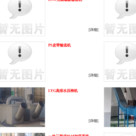
[详细]
PS皮带输送机
[详细]
LYG高排水压榨机
[详细]