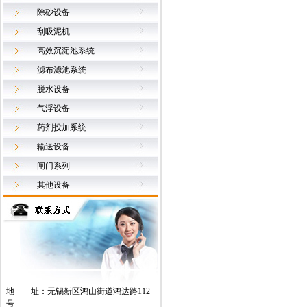
除砂设备
刮吸泥机
高效沉淀池系统
滤布滤池系统
脱水设备
气浮设备
药剂投加系统
输送设备
闸门系列
其他设备
地 址：无锡新区鸿山街道鸿达路112
号