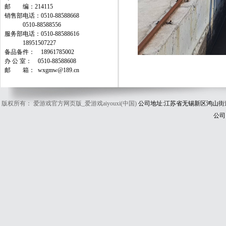
邮 编：214115
销售部电话：0510-88588668
0510-88588556
服务部电话：0510-88588616
18951507227
备品备件： 18961785002
办 公 室： 0510-88588608
邮 箱：
wxgmw@189.cn
版权所有： 爱游戏官方网页版_爱游戏aiyouxi(中国)
公司地址:江苏省无锡新区鸿山街
公司