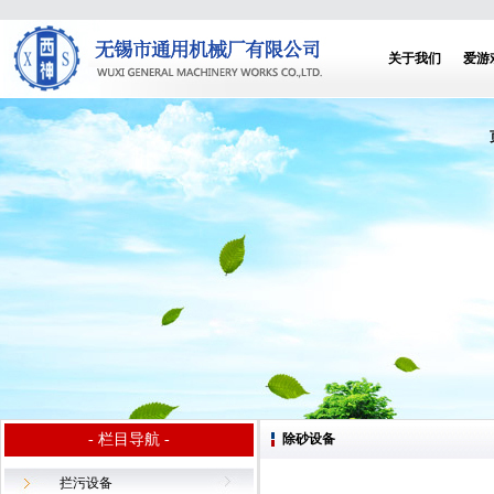
爱游戏官方网页版
关于我们
爱游
- 栏目导航 -
除砂设备
拦污设备